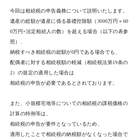
法務
今回は相続税の申告義務について説明いたします。
遺産の総額が遺産に係る基礎控除額（3000万円＋60
会計
0万円×法定相続人の数）を超える場合（以下の表参
照）、
社労士
納税すべき相続税の総額が0円である場合でも、
配偶者に対する相続税額の軽減（相続税法第19条の
2）の規定の適用した場合は
相続税の申告が必要であるとされております。
また、小規模宅地等についての相続税の課税価格の
計算の特例等は、
相続税の申告が要件となっているため、
適用したことで相続税の納税額がなくなった場合で