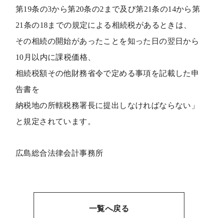
第19条の3から第20条の2まで及び第21条の14から第
21条の18までの規定による相続税があるときは、
その相続の開始があったことを知った日の翌日から
10月以内に課税価格、
相続税額その他財務省令で定める事項を記載した申
告書を
納税地の所轄税務署長に提出しなければならない」
と規定されています。
広島総合法律会計事務所
一覧へ戻る